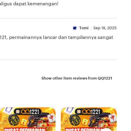
kaligus dapat kemenangan!
Tomi
Sep 18, 2025
Q1221, permainannya lancar dan tampilannya sangat
Show other item reviews from QQ1221