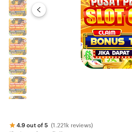
4.9 out of 5
(1.221k reviews)