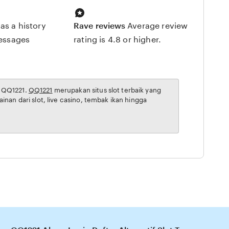
as a history
Rave reviews
Average review
messages
rating is 4.8 or higher.
us QQ1221.
QQ1221
merupakan situs slot terbaik yang
nan dari slot, live casino, tembak ikan hingga