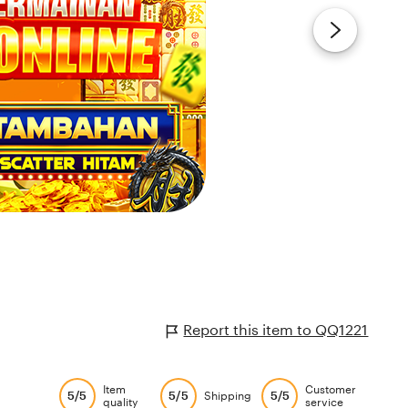
Report this item to QQ1221
Item
Customer
5/5
5/5
5/5
Shipping
quality
service