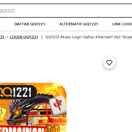
1
DAFTAR QQ1221
ALTERNATIF QQ1221
LINK LOG
21
LOGIN QQ1221
QQ1221 Akses Login Daftar Alternatif Slot Terp
 | 
Add
to
Favorites