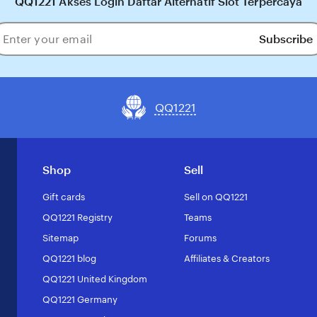
QQ1221 Akses Login Daftar Alternatif Slot Terpercaya
Subscribe
ter
our
ail
QQ1221
Shop
Sell
Gift cards
Sell on QQ1221
QQ1221 Registry
Teams
Sitemap
Forums
QQ1221 blog
Affiliates & Creators
QQ1221 United Kingdom
QQ1221 Germany